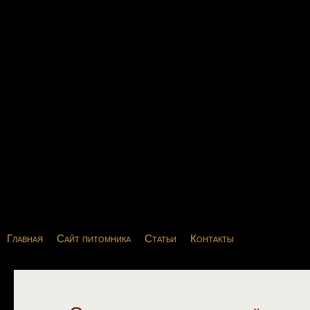
Главная
Сайт питомника
Статьи
Контакты