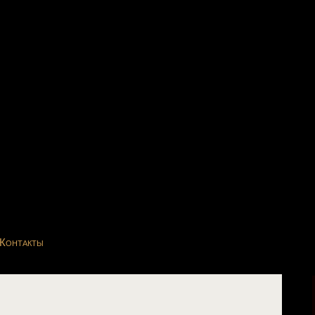
Контакты