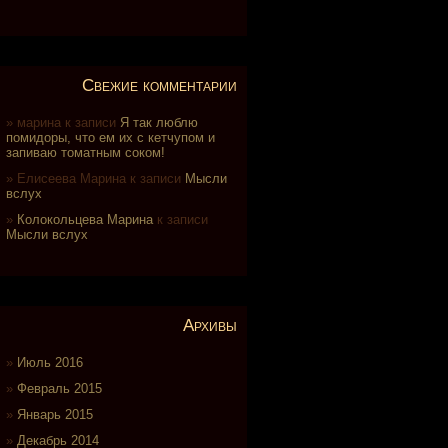
Свежие комментарии
марина
к записи
Я так люблю
помидоры, что ем их с кетчупом и
запиваю томатным соком!
Елисеева Марина
к записи
Мысли
вслух
Колокольцева Марина
к записи
Мысли вслух
Архивы
Июль 2016
Февраль 2015
Январь 2015
Декабрь 2014