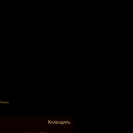
Поиск
Календарь