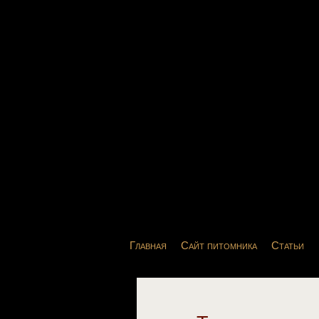
Главная
Сайт питомника
Статьи