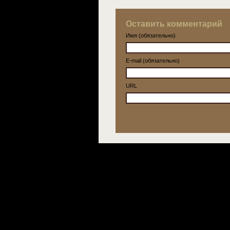
Оставить комментарий
Имя (обязательно)
E-mail (обязательно)
URL