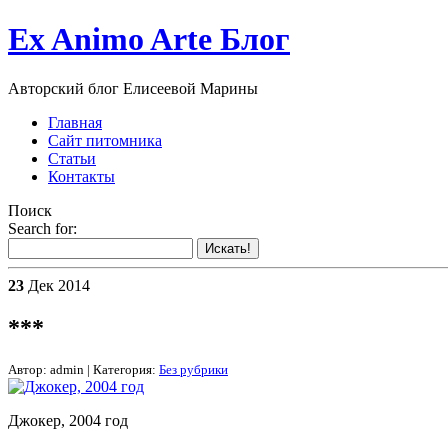
Ex Animo Arte Блог
Авторский блог Елисеевой Марины
Главная
Сайт питомника
Статьи
Контакты
Поиск
Search for:
23
Дек 2014
***
Автор: admin | Категория:
Без рубрики
Джокер, 2004 год